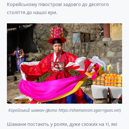
Корейському півострові задовго до десятого
століття до нашої ери.
Корейський шаман (фото https://shamanism.sgarrigues.net)
Шамани постають у ролях, дуже схожих на ті, які