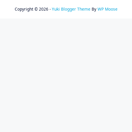
Copyright © 2026 -
Yuki Blogger Theme
By
WP Moose