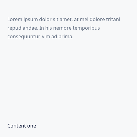
Lorem ipsum dolor sit amet, at mei dolore tritani
repudiandae. In his nemore temporibus
consequuntur, vim ad prima.
Content one