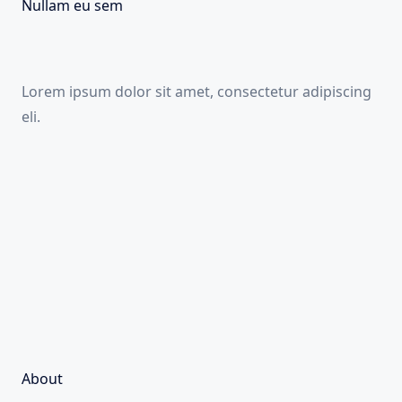
Nullam eu sem
Lorem ipsum dolor sit amet, consectetur adipiscing
eli.
About