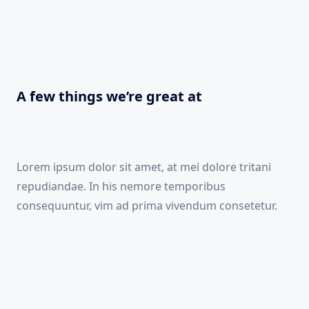
A few things we’re great at
Lorem ipsum dolor sit amet, at mei dolore tritani
repudiandae. In his nemore temporibus
consequuntur, vim ad prima vivendum consetetur.