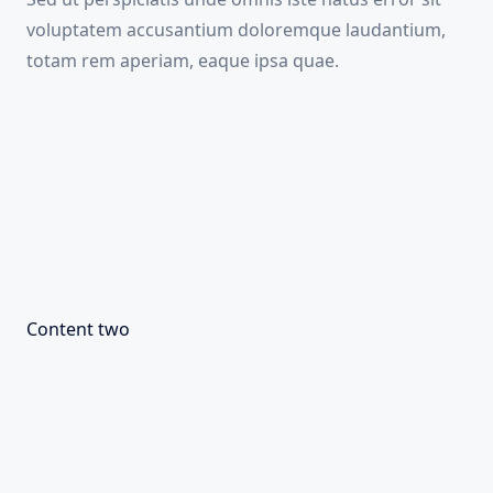
voluptatem accusantium doloremque laudantium,
totam rem aperiam, eaque ipsa quae.
Content two