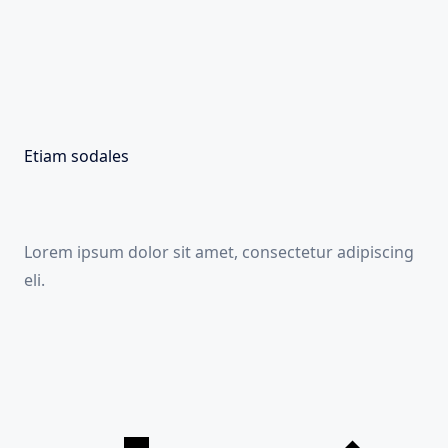
Etiam sodales
Lorem ipsum dolor sit amet, consectetur adipiscing
eli.