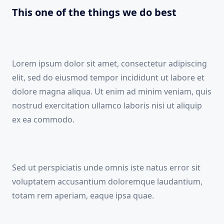
This one of the things we do best
Lorem ipsum dolor sit amet, consectetur adipiscing
elit, sed do eiusmod tempor incididunt ut labore et
dolore magna aliqua. Ut enim ad minim veniam, quis
nostrud exercitation ullamco laboris nisi ut aliquip
ex ea commodo.
Sed ut perspiciatis unde omnis iste natus error sit
voluptatem accusantium doloremque laudantium,
totam rem aperiam, eaque ipsa quae.