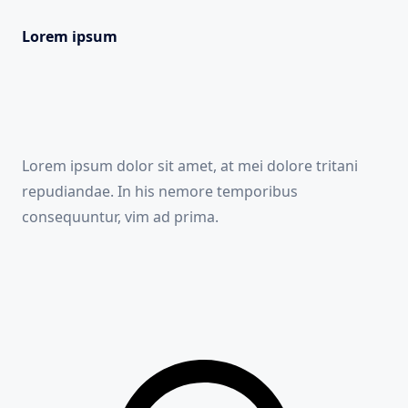
Lorem ipsum
Lorem ipsum dolor sit amet, at mei dolore tritani
repudiandae. In his nemore temporibus
consequuntur, vim ad prima.