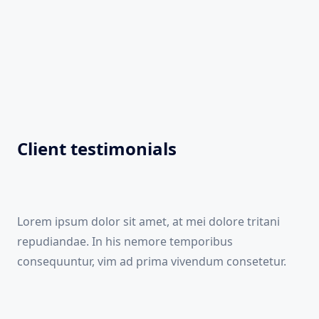
Client testimonials
Lorem ipsum dolor sit amet, at mei dolore tritani
repudiandae. In his nemore temporibus
consequuntur, vim ad prima vivendum consetetur.