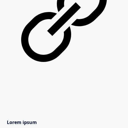
Lorem ipsum