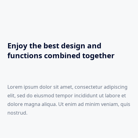
Enjoy the best design and
functions combined together
Lorem ipsum dolor sit amet, consectetur adipiscing
elit, sed do eiusmod tempor incididunt ut labore et
dolore magna aliqua. Ut enim ad minim veniam, quis
nostrud.