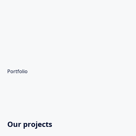
Portfolio
Our projects