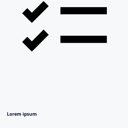
Lorem ipsum