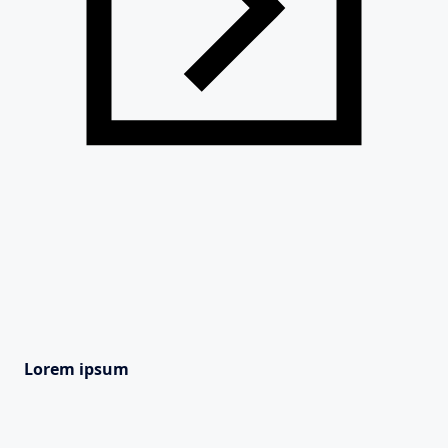
Lorem ipsum