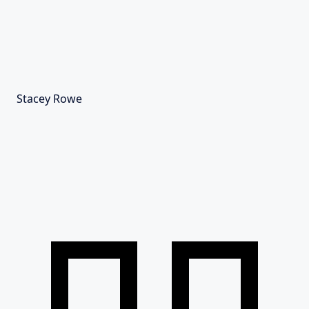
Stacey Rowe