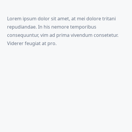
Lorem ipsum dolor sit amet, at mei dolore tritani
repudiandae. In his nemore temporibus
consequuntur, vim ad prima vivendum consetetur.
Viderer feugiat at pro.