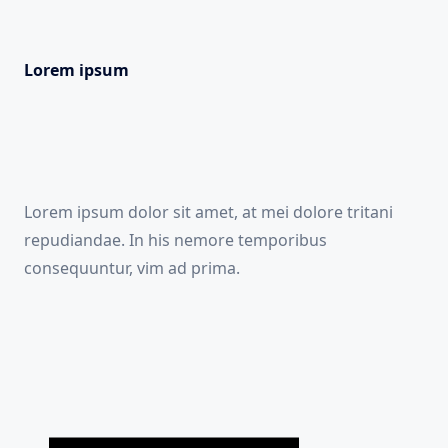
Lorem ipsum
Lorem ipsum dolor sit amet, at mei dolore tritani
repudiandae. In his nemore temporibus
consequuntur, vim ad prima.