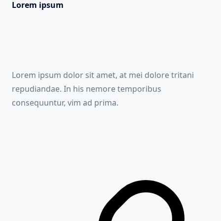
Lorem ipsum
Lorem ipsum dolor sit amet, at mei dolore tritani
repudiandae. In his nemore temporibus
consequuntur, vim ad prima.